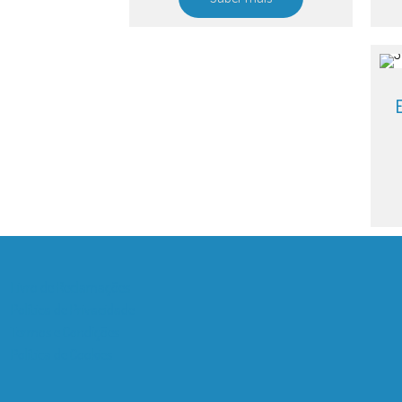
Livro de Reclamações
Política de Privacidade
Termos e Condições
Política de Cookies