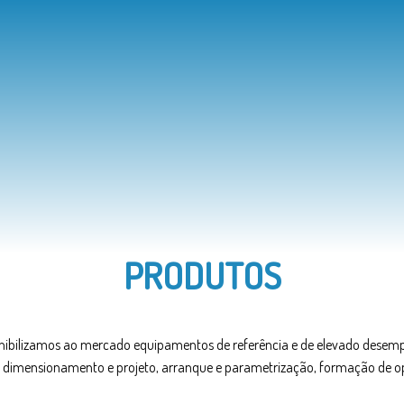
PRODUTOS
nibilizamos ao mercado equipamentos de referência e de elevado desem
 dimensionamento e projeto, arranque e parametrização, formação de ope