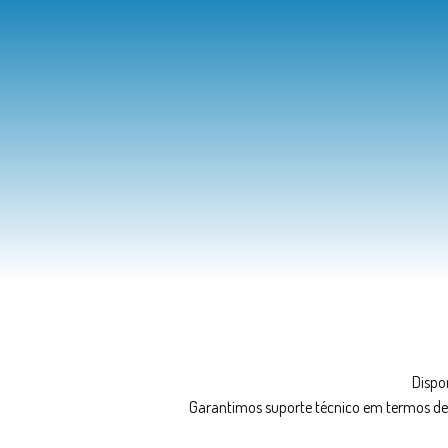
Dispo
Garantimos suporte técnico em termos de