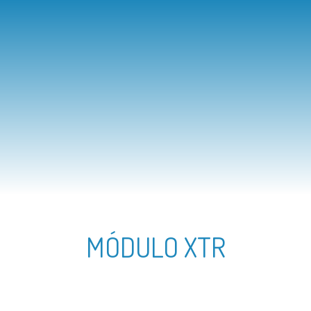
MÓDULO XTR