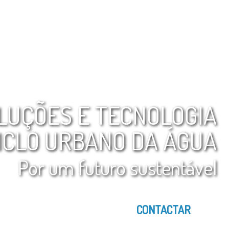
LUÇÕES E TECNOLOGIA
ICLO URBANO DA ÁGUA
Por um futuro sustentável
CONTACTAR