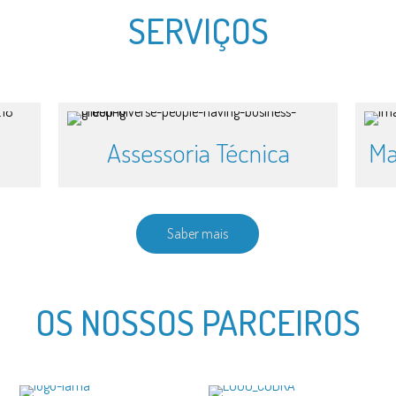
SERVIÇOS
Assessoria Técnica
Ma
Saber mais
OS NOSSOS PARCEIROS