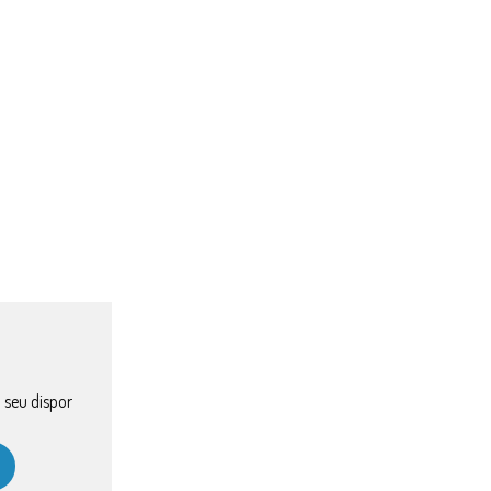
 seu dispor