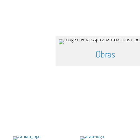
Obras