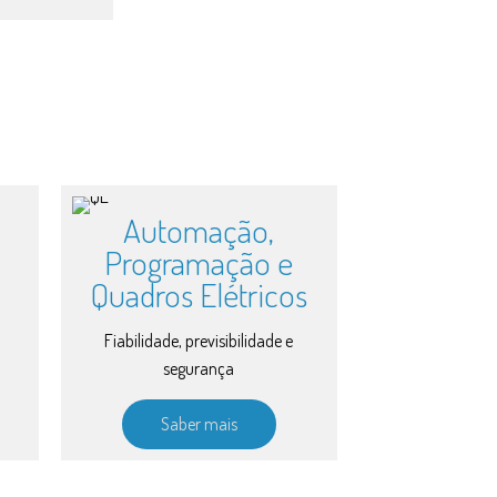
Automação,
Programação e
Quadros Elétricos
Fiabilidade, previsibilidade e
segurança
Saber mais