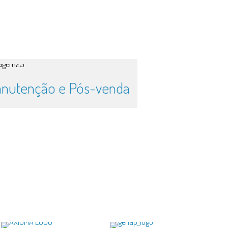
nutenção e Pós-venda