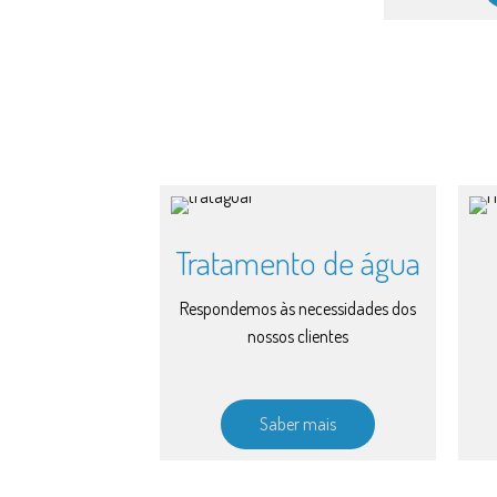
Tratamento de água
Respondemos às necessidades dos
nossos clientes
Saber mais